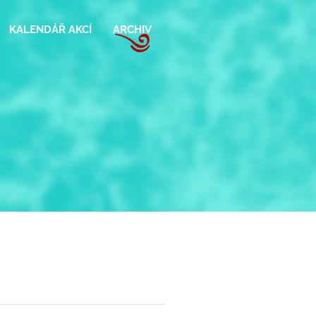
KALENDÁŘ AKCÍ
ARCHIV