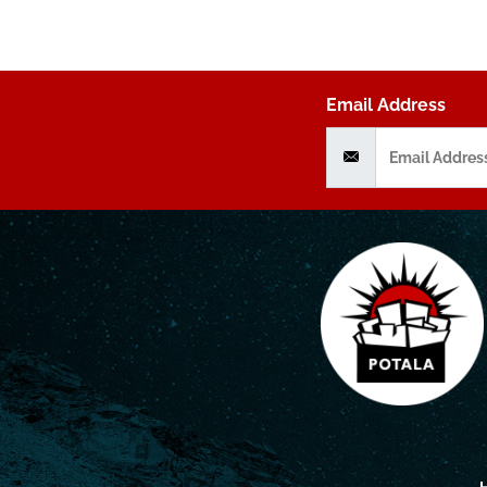
Email Address