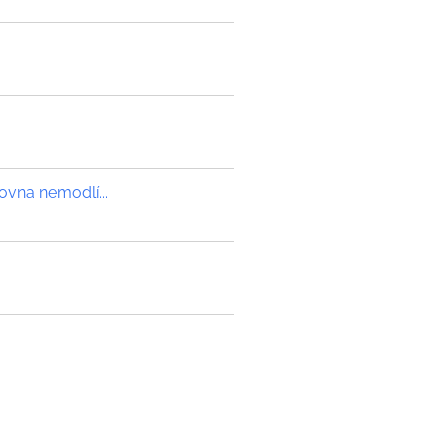
ovna nemodlí...