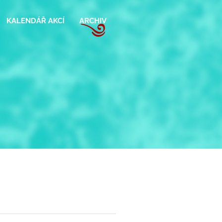
KALENDÁŘ AKCÍ
ARCHIV