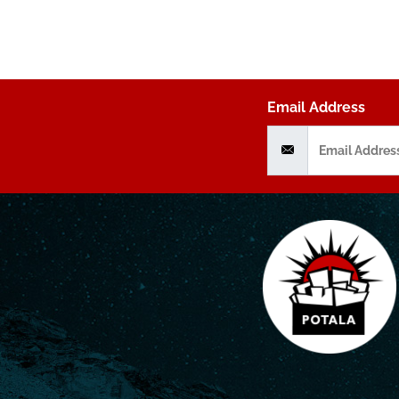
Email Address