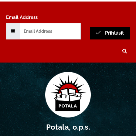
Email Address
Přihlásit
Potala, o.p.s.