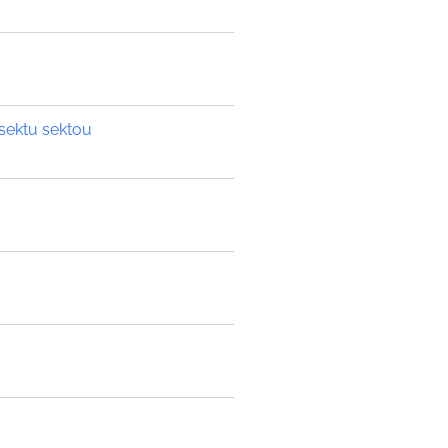
 sektu sektou