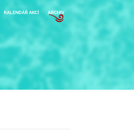
KALENDÁŘ AKCÍ
ARCHIV