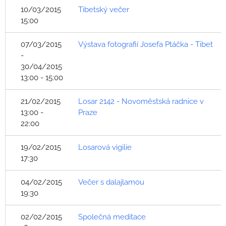
10/03/2015
Tibetský večer
15:00
07/03/2015
Výstava fotografií Josefa Ptáčka - Tibet
-
30/04/2015
13:00 - 15:00
21/02/2015
Losar 2142 - Novoměstská radnice v
13:00 -
Praze
22:00
19/02/2015
Losarová vigilie
17:30
04/02/2015
Večer s dalajlamou
19:30
02/02/2015
Společná meditace