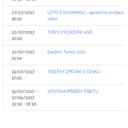
27/07/2017
LÉTO S DHARMOU - společná recitace
16:00
sůter
22/07/2017
TÓNY VÝCHODNÍ ASIE
10:00
22/07/2017
Eastern Tunes 2017
10:00
19/07/2017
TIBETKÝ ZPĚVÁK V ČESKU
17:00
15/07/2017 -
VÝSTAVA PŘÍBĚH TIBETU
17/09/2017
22:00 - 16:30