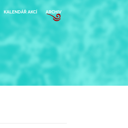
KALENDÁŘ AKCÍ
ARCHIV