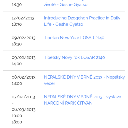
18:30
životě - Geshe Gyatso
12/02/2013
Introducing Dzogchen Practice in Daily
18:30
Life - Geshe Gyatso
09/02/2013
Tibetan New Year LOSAR 2140
18:30
09/02/2013
Tibetský Nový rok LOSAR 2140
14:00
08/02/2013
NEPÁLSKÉ DNY V BRNĚ 2013 - Nepálský
18:00
večer
07/02/2013
NEPÁLSKÉ DNY V BRNĚ 2013 - výstava
-
NÁRODNÍ PARK ČITVAN
06/03/2013
10:00 -
18:00