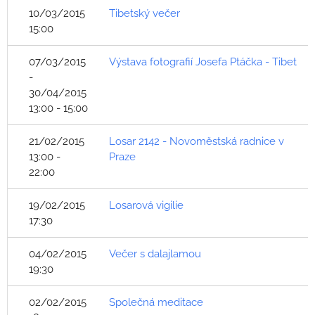
10/03/2015
Tibetský večer
15:00
07/03/2015
Výstava fotografií Josefa Ptáčka - Tibet
-
30/04/2015
13:00 - 15:00
21/02/2015
Losar 2142 - Novoměstská radnice v
13:00 -
Praze
22:00
19/02/2015
Losarová vigilie
17:30
04/02/2015
Večer s dalajlamou
19:30
02/02/2015
Společná meditace