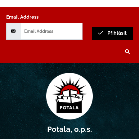
Email Address
Přihlásit
Potala, o.p.s.