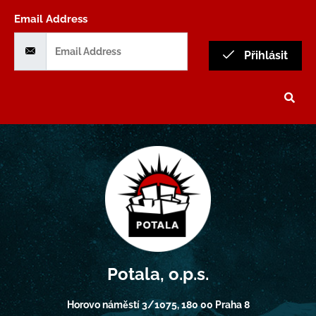
Email Address
Přihlásit
Potala, o.p.s.
Horovo náměstí 3/1075, 180 00 Praha 8