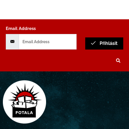
Email Address
Přihlásit