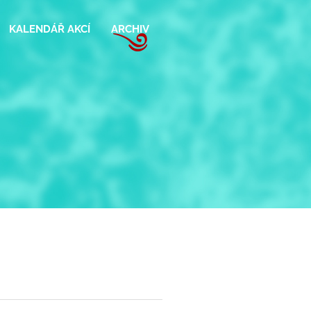
KALENDÁŘ AKCÍ
ARCHIV