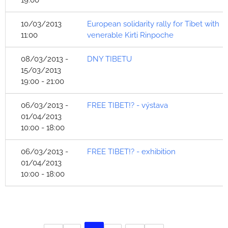
19:00
10/03/2013
European solidarity rally for Tibet with
11:00
venerable Kirti Rinpoche
08/03/2013 -
DNY TIBETU
15/03/2013
19:00 - 21:00
06/03/2013 -
FREE TIBET!? - výstava
01/04/2013
10:00 - 18:00
06/03/2013 -
FREE TIBET!? - exhibition
01/04/2013
10:00 - 18:00