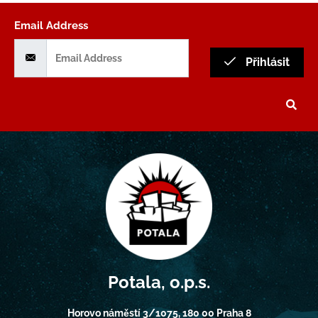
Email Address
Přihlásit
Potala, o.p.s.
Horovo náměstí 3/1075, 180 00 Praha 8