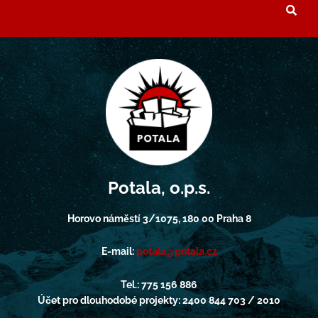
Potala, o.p.s.
Horovo náměstí 3/1075, 180 00 Praha 8
E-mail:
potala@potala.cz
Tel.: 775 156 886
Účet pro dlouhodobé projekty: 2400 844 703 / 2010