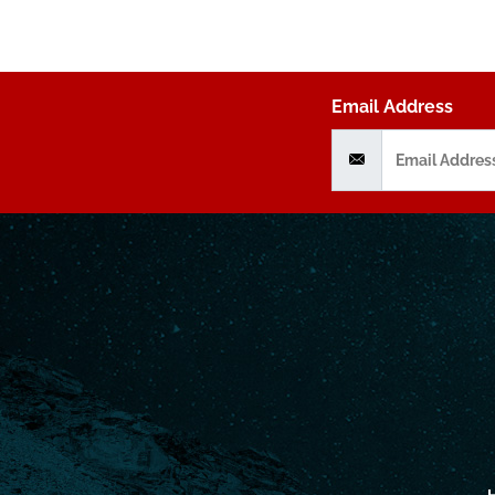
Email Address