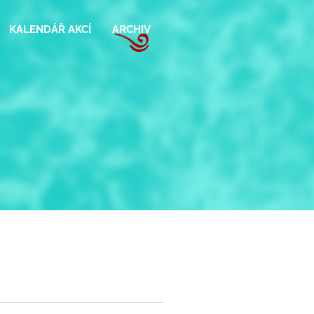
KALENDÁŘ AKCÍ
ARCHIV