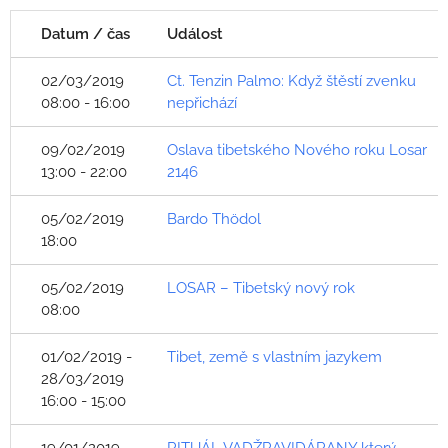
Datum / čas
Událost
02/03/2019
Ct. Tenzin Palmo: Když štěstí zvenku
08:00 - 16:00
nepřichází
09/02/2019
Oslava tibetského Nového roku Losar
13:00 - 22:00
2146
05/02/2019
Bardo Thödol
18:00
05/02/2019
LOSAR – Tibetský nový rok
08:00
01/02/2019 -
Tibet, země s vlastním jazykem
28/03/2019
16:00 - 15:00