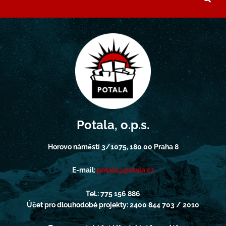
Potala, o.p.s.
Horovo náměstí 3/1075, 180 00 Praha 8
E-mail:
potala@potala.cz
Tel.: 775 156 886
Účet pro dlouhodobé projekty: 2400 844 703 / 2010