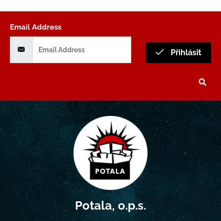
Email Address
Přihlásit
Potala, o.p.s.